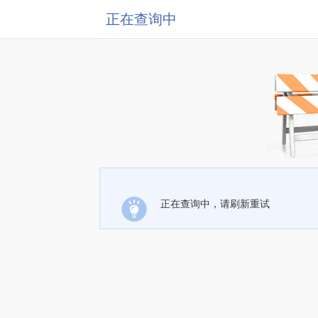
正在查询中
正在查询中，请刷新重试