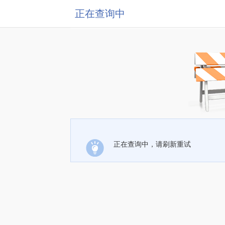
正在查询中
正在查询中，请刷新重试